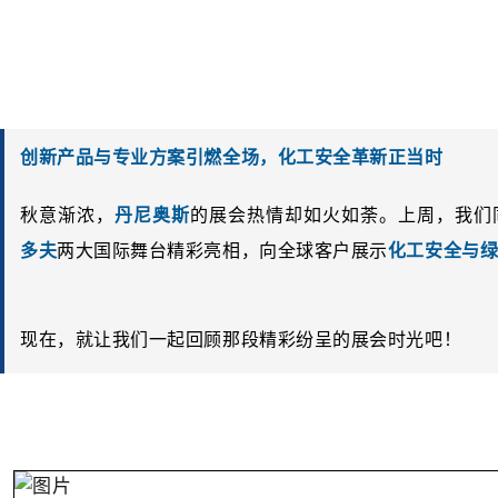
创新产品与专业方案引燃全场，化工安全革新正当时
秋意渐浓，
丹尼奥斯
的展会热情却如火如荼。上周，我们
多夫
两大国际舞台精彩亮相，向全球客户展示
化工安全与
现在，就让我们一起回顾那段精彩纷呈的展会时光吧！